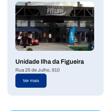
Unidade Ilha da Figueira
Rua 25 de Julho, 910
Ver mais