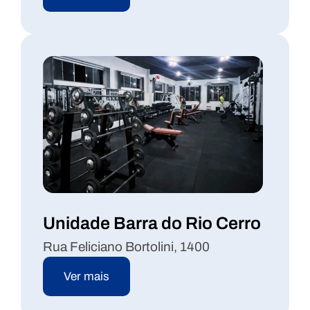
Unidade Barra do Rio Cerro
Rua Feliciano Bortolini, 1400
Ver mais