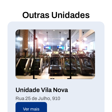
Outras Unidades
Unidade Vila Nova
Rua 25 de Julho, 910
Ver mais