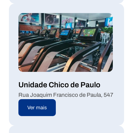
Unidade Chico de Paulo
Rua Joaquim Francisco de Paula, 547
Ver mais