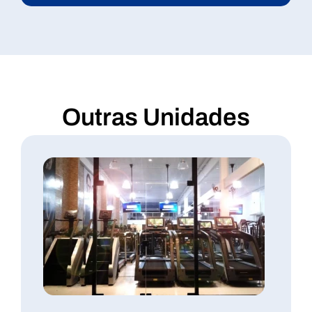
Outras Unidades