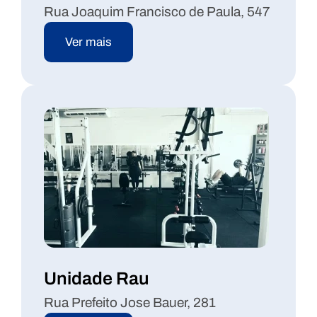
Rua Joaquim Francisco de Paula, 547
Ver mais
Unidade Rau
Rua Prefeito Jose Bauer, 281