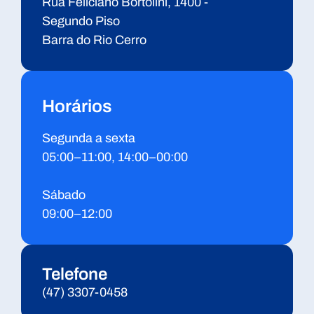
Rua Feliciano Bortolini, 1400 -
Segundo Piso
Barra do Rio Cerro
Horários
Segunda a sexta
05:00–11:00, 14:00–00:00
Sábado
09:00–12:00
Telefone
(47) 3307-0458