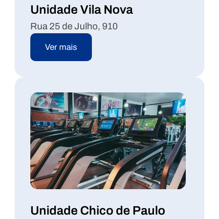
Unidade Vila Nova
Rua 25 de Julho, 910
Ver mais
Unidade Chico de Paulo