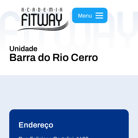
Unidade
Barra do Rio Cerro
Endereço