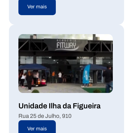
Ver mais
Unidade Ilha da Figueira
Rua 25 de Julho, 910
Ver mais