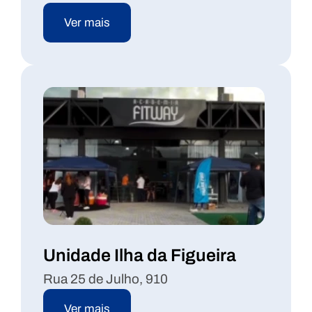
Ver mais
Unidade Ilha da Figueira
Rua 25 de Julho, 910
Ver mais