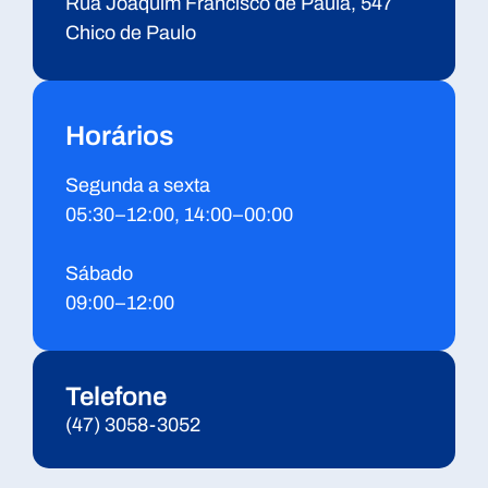
Rua Joaquim Francisco de Paula, 547
Chico de Paulo
Horários
Segunda a sexta
05:30–12:00, 14:00–00:00
Sábado
09:00–12:00
Telefone
(47) 3058-3052