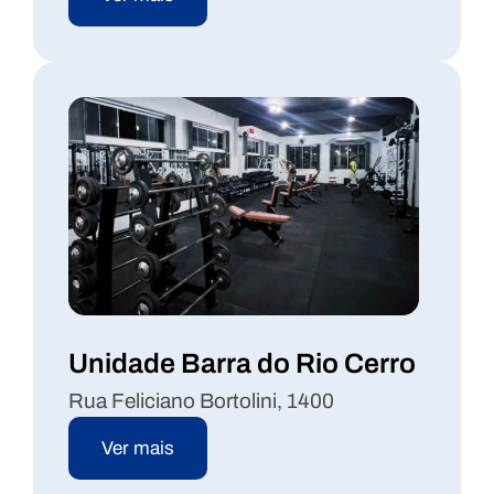
Unidade Barra do Rio Cerro
Rua Feliciano Bortolini, 1400
Ver mais