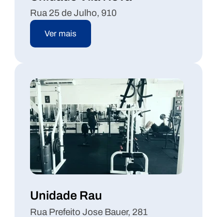
Rua 25 de Julho, 910
Ver mais
Unidade Rau
Rua Prefeito Jose Bauer, 281