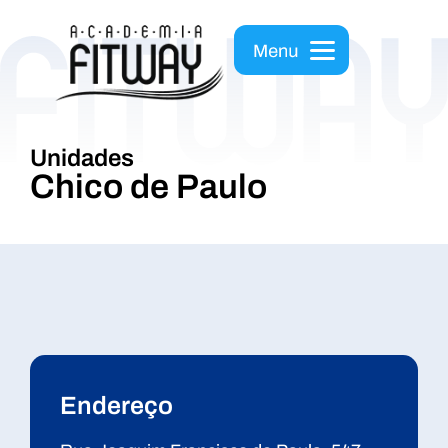
Unidades
Chico de Paulo
Endereço