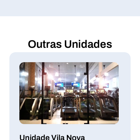
Outras Unidades
Unidade Vila Nova